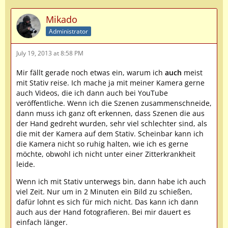
Mikado
Administrator
July 19, 2013 at 8:58 PM
Mir fällt gerade noch etwas ein, warum ich
auch
meist
mit Stativ reise. Ich mache ja mit meiner Kamera gerne
auch Videos, die ich dann auch bei YouTube
veröffentliche. Wenn ich die Szenen zusammenschneide,
dann muss ich ganz oft erkennen, dass Szenen die aus
der Hand gedreht wurden, sehr viel schlechter sind, als
die mit der Kamera auf dem Stativ. Scheinbar kann ich
die Kamera nicht so ruhig halten, wie ich es gerne
möchte, obwohl ich nicht unter einer Zitterkrankheit
leide.
Wenn ich mit Stativ unterwegs bin, dann habe ich auch
viel Zeit. Nur um in 2 Minuten ein Bild zu schießen,
dafür lohnt es sich für mich nicht. Das kann ich dann
auch aus der Hand fotografieren. Bei mir dauert es
einfach länger.