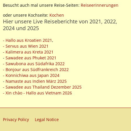
Besucht auch mal unsere Reise-Seiten:
Reiseerinnerungen
oder unsere Kochseite:
Kochen
Hier unsere Live Reiseberichte von 2021, 2022,
2024 und 2025
- Hallo aus Kroatien 2021
,
- Servus aus Wien 2021
- Kalimera aus Kreta 2021
-
Sawadee aus Phuket 2021
- Sawubona aus Südafrika 2022
- Bonjour aus Südfrankreich 2022
- Konnichiwa aus Japan 2024
-
Namaste aus Indien März 2025
- Sawadee aus Thailand Dezember 2025
- Xin chào - Hallo aus Vietnam 2026
Privacy Policy
Legal Notice