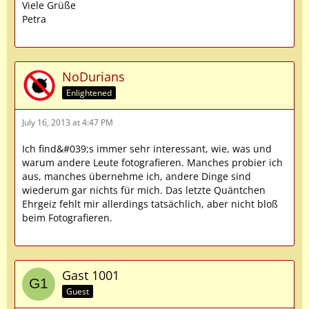
Viele Grüße
Petra
NoDurians
Enlightened
July 16, 2013 at 4:47 PM
Ich find&#039;s immer sehr interessant, wie, was und
warum andere Leute fotografieren. Manches probier ich
aus, manches übernehme ich, andere Dinge sind
wiederum gar nichts für mich. Das letzte Quäntchen
Ehrgeiz fehlt mir allerdings tatsächlich, aber nicht bloß
beim Fotografieren.
Gast 1001
Guest