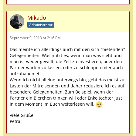
Mikado
Administrator
September 9, 2013 at 2:16 PM
Das meinte ich allerdings auch mit den sich "bietenden"
Gelegenheiten. Was nutzt es, wenn man was sieht und
man ist weder gewillt, die Zeit zu investieren, oder den
Partner warten zu lassen, oder zu schleppen oder auch
aufzubauen etc...
Wenn ich nicht alleine unterwegs bin, geht das meist zu
Lasten der Mitreisenden und daher reduziere ich es auf
besondere Gelegenheiten. Zum Beispiel, wenn der
Partner ein Bierchen trinken will oder Enkeltochter just
in dem Moment im Buch weiterlesen will.
Viele Grüße
Petra