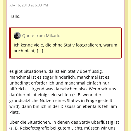
July 16, 2013 at 6:03 PM
Hallo,
Quote from Mikado
Ich kenne viele, die ohne Stativ fotografieren, warum
auch nicht, [...]
es gibt Situationen, da ist ein Stativ überflüssig,
manchmal ist es sogar hinderlich, manchmal ist es
unbedingt erforderlich und manchmal einfach nur
hilfreich ... irgend was dazwischen also. Wenn wir uns
darüber nicht einig sein sollten (z. B. wenn der
grundsätzliche Nutzen eines Stativs in Frage gestellt
wird), dann bin ich in der Diskussion ebenfalls fehl am
Platz.
Über die Situationen, in denen das Stativ überflüssig ist
(z. B. Reisefotografie bei gutem Licht), müssen wir uns