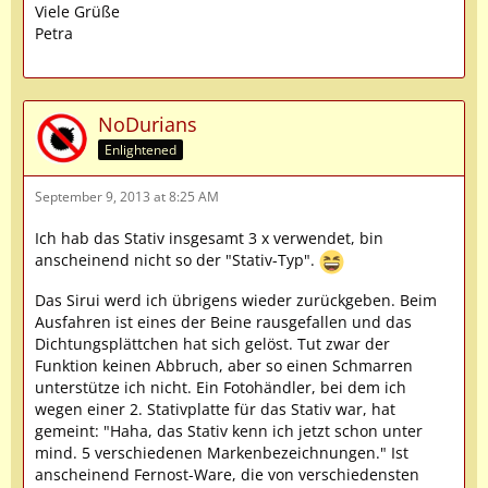
Viele Grüße
Petra
NoDurians
Enlightened
September 9, 2013 at 8:25 AM
Ich hab das Stativ insgesamt 3 x verwendet, bin
anscheinend nicht so der "Stativ-Typ".
Das Sirui werd ich übrigens wieder zurückgeben. Beim
Ausfahren ist eines der Beine rausgefallen und das
Dichtungsplättchen hat sich gelöst. Tut zwar der
Funktion keinen Abbruch, aber so einen Schmarren
unterstütze ich nicht. Ein Fotohändler, bei dem ich
wegen einer 2. Stativplatte für das Stativ war, hat
gemeint: "Haha, das Stativ kenn ich jetzt schon unter
mind. 5 verschiedenen Markenbezeichnungen." Ist
anscheinend Fernost-Ware, die von verschiedensten