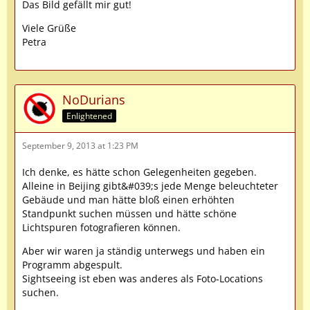
Das Bild gefällt mir gut!
Viele Grüße
Petra
NoDurians
Enlightened
September 9, 2013 at 1:23 PM
Ich denke, es hätte schon Gelegenheiten gegeben.
Alleine in Beijing gibt&#039;s jede Menge beleuchteter
Gebäude und man hätte bloß einen erhöhten
Standpunkt suchen müssen und hätte schöne
Lichtspuren fotografieren können.
Aber wir waren ja ständig unterwegs und haben ein
Programm abgespult.
Sightseeing ist eben was anderes als Foto-Locations
suchen.