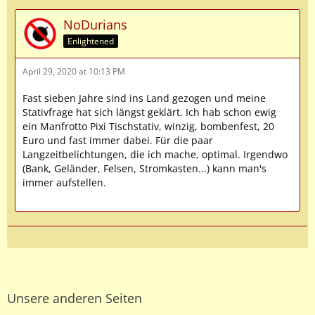
NoDurians
Enlightened
April 29, 2020 at 10:13 PM
Fast sieben Jahre sind ins Land gezogen und meine
Stativfrage hat sich längst geklärt. Ich hab schon ewig
ein Manfrotto Pixi Tischstativ, winzig, bombenfest, 20
Euro und fast immer dabei. Für die paar
Langzeitbelichtungen, die ich mache, optimal. Irgendwo
(Bank, Geländer, Felsen, Stromkasten...) kann man's
immer aufstellen.
Unsere anderen Seiten