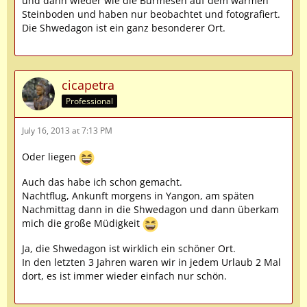
und dann wieder wie die Burmesen auf dem warmen
Steinboden und haben nur beobachtet und fotografiert.
Die Shwedagon ist ein ganz besonderer Ort.
cicapetra
Professional
July 16, 2013 at 7:13 PM
Oder liegen
Auch das habe ich schon gemacht.
Nachtflug, Ankunft morgens in Yangon, am späten
Nachmittag dann in die Shwedagon und dann überkam
mich die große Müdigkeit
Ja, die Shwedagon ist wirklich ein schöner Ort.
In den letzten 3 Jahren waren wir in jedem Urlaub 2 Mal
dort, es ist immer wieder einfach nur schön.