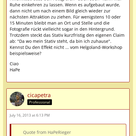
Ruhe einkehren zu lassen. Wenn es aufgebaut wurde,
dann nicht um nach einem Bild gleich wieder zur
nächsten Attraktion zu ziehen. Für wenigstens 10 oder
15 Minuten bleibt man an Ort und Stelle und die
Fotografie rückt vielleicht sogar in den Hintergrund.
Trotzdem steckt das Stativ kurzfristig den eigenen Claim
ab: "Da wo mein Stativ steht, da bin ich zuhause".
Kennst Du den Effekt nicht ... vom Helgoland-Workshop
beispielsweise?
Ciao
HaPe
cicapetra
Professional
July 16, 2013 at 6:13 PM
Quote from HaPeRieger