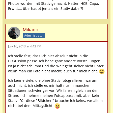
Photos wurden mit Stativ gemacht. Hatten HCB, Capa,
Erwitt,... überhaupt jemals ein Stativ dabei?!
Mikado
Administrator
July 16, 2013 at 4:43 PM
Ich stelle fest, dass ich hier absolut nicht in die
Diskussion passe. Ich habe ganz andere Vorstellungen.
Ist ja nicht schlimm und die Welt geht sicher nicht unter,
wenn man ein Foto nicht macht, auch für mich nicht.
Ich kenne viele, die ohne Stativ fotografieren, warum
auch nicht, ich stelle es mir halt nur in manchen
Situationen schwieriger vor. Wir fahren gleich an den
Strand. Ich nehme meinen Fotoapparat mit, aber kein
Stativ. Für diese "Bildchen" brauche ich keins, vor allem
nicht bei dem Mittagslicht.