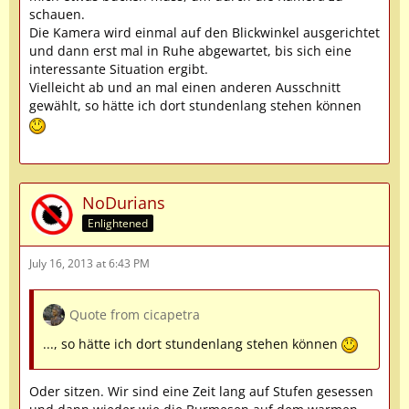
schauen.
Die Kamera wird einmal auf den Blickwinkel ausgerichtet
und dann erst mal in Ruhe abgewartet, bis sich eine
interessante Situation ergibt.
Vielleicht ab und an mal einen anderen Ausschnitt
gewählt, so hätte ich dort stundenlang stehen können
NoDurians
Enlightened
July 16, 2013 at 6:43 PM
Quote from cicapetra
..., so hätte ich dort stundenlang stehen können
Oder sitzen. Wir sind eine Zeit lang auf Stufen gesessen