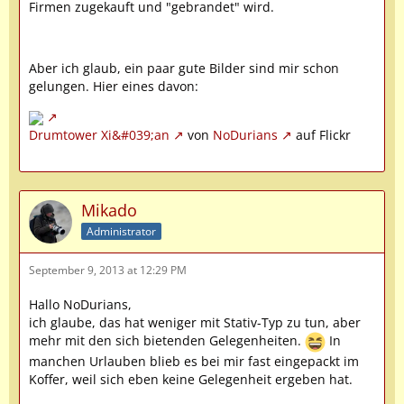
Firmen zugekauft und "gebrandet" wird.
Aber ich glaub, ein paar gute Bilder sind mir schon
gelungen. Hier eines davon:
Drumtower Xi&#039;an
von
NoDurians
auf Flickr
Mikado
Administrator
September 9, 2013 at 12:29 PM
Hallo NoDurians,
ich glaube, das hat weniger mit Stativ-Typ zu tun, aber
mehr mit den sich bietenden Gelegenheiten.
In
manchen Urlauben blieb es bei mir fast eingepackt im
Koffer, weil sich eben keine Gelegenheit ergeben hat.