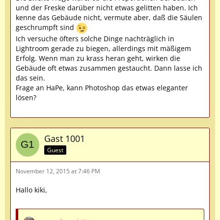
und der Freske darüber nicht etwas gelitten haben. Ich
kenne das Gebäude nicht, vermute aber, daß die Säulen
geschrumpft sind
Ich versuche öfters solche Dinge nachträglich in
Lightroom gerade zu biegen, allerdings mit mäßigem
Erfolg. Wenn man zu krass heran geht, wirken die
Gebäude oft etwas zusammen gestaucht. Dann lasse ich
das sein.
Frage an HaPe, kann Photoshop das etwas eleganter
lösen?
Gast 1001
Guest
November 12, 2015 at 7:46 PM
Hallo kiki,