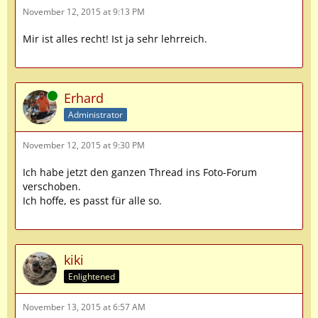
November 12, 2015 at 9:13 PM
Mir ist alles recht! Ist ja sehr lehrreich.
Online
Erhard
Administrator
November 12, 2015 at 9:30 PM
Ich habe jetzt den ganzen Thread ins Foto-Forum
verschoben.
Ich hoffe, es passt für alle so.
kiki
Enlightened
November 13, 2015 at 6:57 AM