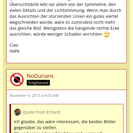
Übersichtsbild lebt vor allem von der Symmetrie, den
vielen Details und der Lichtstimmung. Wenn man durch
das Ausrichten der stürzenden Linien ein gutes viertel
wegschneiden würde, wäre es zumindest nicht mehr
das gleiche Bild. Wenigstens die hängende rechte Ecke
ausrichten, würde weniger Schaden anrichten
Ciao
HaPe
NoDurians
Enlightened
November 9, 2015 at 9:55 AM
Quote from Erhard
Ich glaube, das wäre interessant, die beiden Bilder
gegenüber zu stellen.