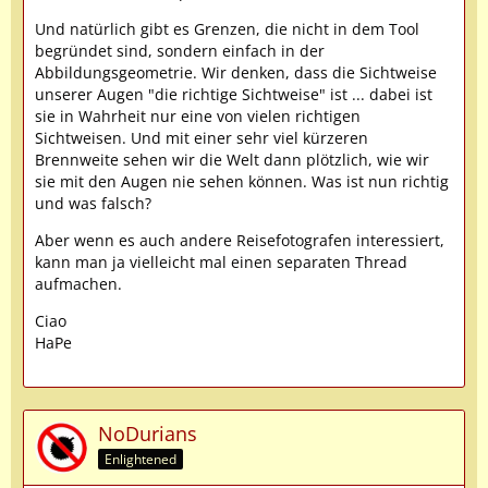
Und natürlich gibt es Grenzen, die nicht in dem Tool
begründet sind, sondern einfach in der
Abbildungsgeometrie. Wir denken, dass die Sichtweise
unserer Augen "die richtige Sichtweise" ist ... dabei ist
sie in Wahrheit nur eine von vielen richtigen
Sichtweisen. Und mit einer sehr viel kürzeren
Brennweite sehen wir die Welt dann plötzlich, wie wir
sie mit den Augen nie sehen können. Was ist nun richtig
und was falsch?
Aber wenn es auch andere Reisefotografen interessiert,
kann man ja vielleicht mal einen separaten Thread
aufmachen.
Ciao
HaPe
NoDurians
Enlightened