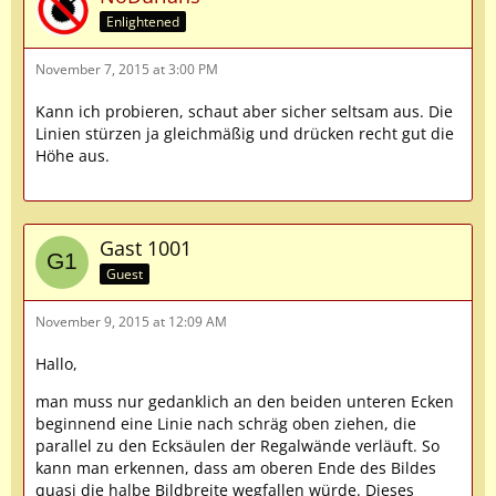
Enlightened
November 7, 2015 at 3:00 PM
Kann ich probieren, schaut aber sicher seltsam aus. Die
Linien stürzen ja gleichmäßig und drücken recht gut die
Höhe aus.
Gast 1001
Guest
November 9, 2015 at 12:09 AM
Hallo,
man muss nur gedanklich an den beiden unteren Ecken
beginnend eine Linie nach schräg oben ziehen, die
parallel zu den Ecksäulen der Regalwände verläuft. So
kann man erkennen, dass am oberen Ende des Bildes
quasi die halbe Bildbreite wegfallen würde. Dieses