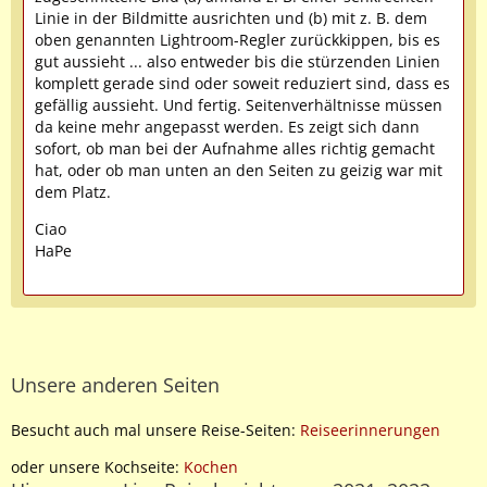
Linie in der Bildmitte ausrichten und (b) mit z. B. dem
oben genannten Lightroom-Regler zurückkippen, bis es
gut aussieht ... also entweder bis die stürzenden Linien
komplett gerade sind oder soweit reduziert sind, dass es
gefällig aussieht. Und fertig. Seitenverhältnisse müssen
da keine mehr angepasst werden. Es zeigt sich dann
sofort, ob man bei der Aufnahme alles richtig gemacht
hat, oder ob man unten an den Seiten zu geizig war mit
dem Platz.
Ciao
HaPe
Unsere anderen Seiten
Besucht auch mal unsere Reise-Seiten:
Reiseerinnerungen
oder unsere Kochseite:
Kochen