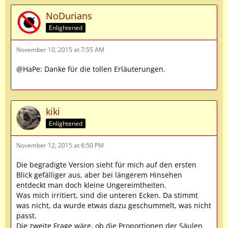
NoDurians
Enlightened
November 10, 2015 at 7:55 AM
@HaPe: Danke für die tollen Erläuterungen.
kiki
Enlightened
November 12, 2015 at 6:50 PM
Die begradigte Version sieht für mich auf den ersten
Blick gefälliger aus, aber bei längerem Hinsehen
entdeckt man doch kleine Ungereimtheiten.
Was mich irritiert, sind die unteren Ecken. Da stimmt
was nicht, da wurde etwas dazu geschummelt, was nicht
passt.
Die zweite Frage wäre, ob die Proportionen der Säulen