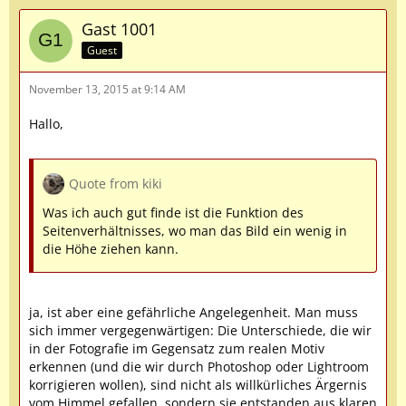
Gast 1001
Guest
November 13, 2015 at 9:14 AM
Hallo,
Quote from kiki
Was ich auch gut finde ist die Funktion des
Seitenverhältnisses, wo man das Bild ein wenig in
die Höhe ziehen kann.
ja, ist aber eine gefährliche Angelegenheit. Man muss
sich immer vergegenwärtigen: Die Unterschiede, die wir
in der Fotografie im Gegensatz zum realen Motiv
erkennen (und die wir durch Photoshop oder Lightroom
korrigieren wollen), sind nicht als willkürliches Ärgernis
vom Himmel gefallen, sondern sie entstanden aus klaren