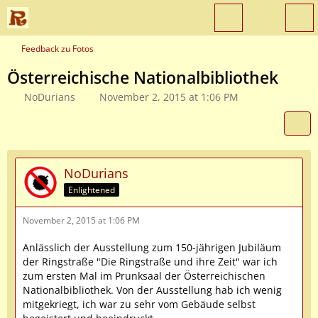
Feedback zu Fotos
Österreichische Nationalbibliothek
NoDurians
November 2, 2015 at 1:06 PM
NoDurians
Enlightened
November 2, 2015 at 1:06 PM
Anlässlich der Ausstellung zum 150-jährigen Jubiläum
der Ringstraße "Die Ringstraße und ihre Zeit" war ich
zum ersten Mal im Prunksaal der Österreichischen
Nationalbibliothek. Von der Ausstellung hab ich wenig
mitgekriegt, ich war zu sehr vom Gebäude selbst