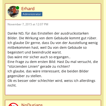
Online
Erhard
Administrator
November 7, 2015 at 12:07 PM
Danke ND, für das Einstellen der ausdrucksstarken
Bilder. Die Wirkung von dem Gebäude kommt gut rüber.
Ich glaube Dir gerne, dass Du von der Ausstellung wenig
mitbekommen hast, weil Du von dem Gebäude so
begeistert und beeindruckt warst.
Das wäre mir sicher auch so ergangen..
Eine Frage zu dem ersten Bild: Hast Du mal versucht, die
"stürzenden Linien" gerade zu richten?
Ich glaube, das wäre interessant, die beiden Bilder
gegenüber zu stellen.
Ob es besser oder schlechter wird, weiss ich allerdings
nicht.
NoDurians