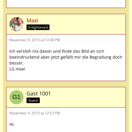
Maxi
Enlightened
November 9, 2015 at 12:38 PM
Ich versteh nix davon und finde das Bild an sich
beeindruckend aber jetzt gefällt mir die Begradung doch
besser.
LG maxi
Gast 1001
Guest
November 9, 2015 at 12:53 PM
Hi,