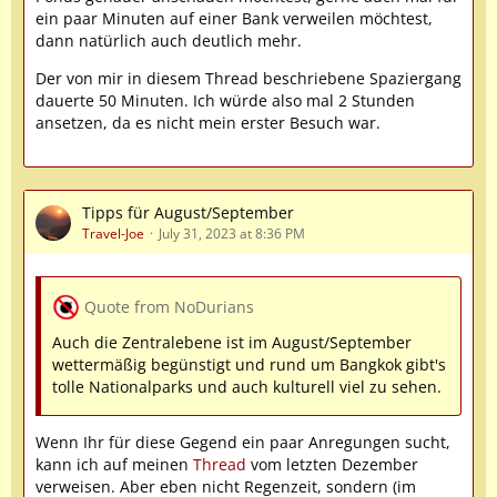
ein paar Minuten auf einer Bank verweilen möchtest,
dann natürlich auch deutlich mehr.
Der von mir in diesem Thread beschriebene Spaziergang
dauerte 50 Minuten. Ich würde also mal 2 Stunden
ansetzen, da es nicht mein erster Besuch war.
Tipps für August/September
Travel-Joe
July 31, 2023 at 8:36 PM
Quote from NoDurians
Auch die Zentralebene ist im August/September
wettermäßig begünstigt und rund um Bangkok gibt's
tolle Nationalparks und auch kulturell viel zu sehen.
Wenn Ihr für diese Gegend ein paar Anregungen sucht,
kann ich auf meinen
Thread
vom letzten Dezember
verweisen. Aber eben nicht Regenzeit, sondern (im