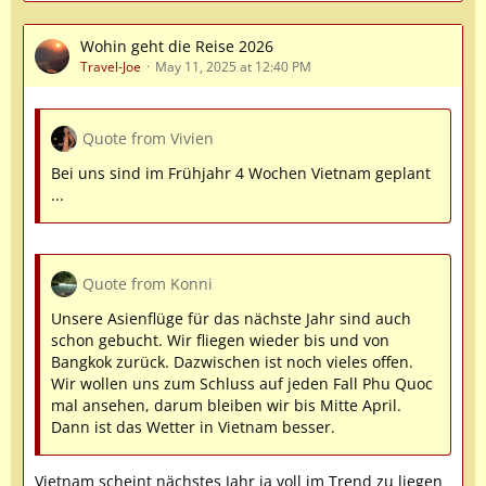
Wohin geht die Reise 2026
Travel-Joe
May 11, 2025 at 12:40 PM
Quote from Vivien
Bei uns sind im Frühjahr 4 Wochen Vietnam geplant
...
Quote from Konni
Unsere Asienflüge für das nächste Jahr sind auch
schon gebucht. Wir fliegen wieder bis und von
Bangkok zurück. Dazwischen ist noch vieles offen.
Wir wollen uns zum Schluss auf jeden Fall Phu Quoc
mal ansehen, darum bleiben wir bis Mitte April.
Dann ist das Wetter in Vietnam besser.
Vietnam scheint nächstes Jahr ja voll im Trend zu liegen