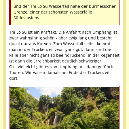
und der Thi Lo Su Wasserfall nahe der burmesischen
Grenze, einer der schönsten Wasserfälle
Südostasiens.
Thi Lo Su ist ein Kraftakt. Die Anfahrt nach Umphang ist
zwar wahnsinnig schön - aber ewig lang und besteht
quasi nur aus Kurven. Zum Wasserfall selbst kommt
man in der Trockenzeit zwar ganz gut, dann sind die
Fälle aber nicht ganz so beeindruckend. In der Regenzeit
ist dann die Erreichbarkeit deutlich schwieriger.
Ok...vielleicht gibt es von Umphang aus dann geführte
Touren. Wir waren damals am Ende der Trockenzeit
dort.