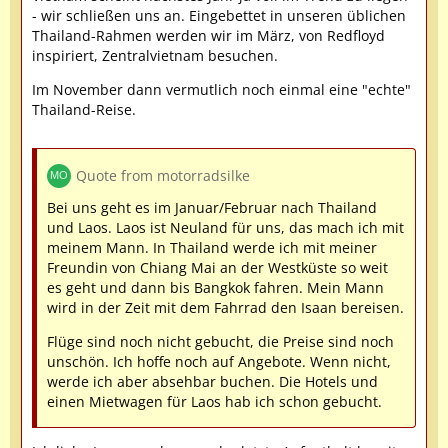
- wir schließen uns an. Eingebettet in unseren üblichen
Thailand-Rahmen werden wir im März, von Redfloyd
inspiriert, Zentralvietnam besuchen.
Im November dann vermutlich noch einmal eine "echte"
Thailand-Reise.
Quote from motorradsilke
Bei uns geht es im Januar/Februar nach Thailand
und Laos. Laos ist Neuland für uns, das mach ich mit
meinem Mann. In Thailand werde ich mit meiner
Freundin von Chiang Mai an der Westküste so weit
es geht und dann bis Bangkok fahren. Mein Mann
wird in der Zeit mit dem Fahrrad den Isaan bereisen.
Flüge sind noch nicht gebucht, die Preise sind noch
unschön. Ich hoffe noch auf Angebote. Wenn nicht,
werde ich aber absehbar buchen. Die Hotels und
einen Mietwagen für Laos hab ich schon gebucht.