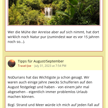
Wer die Mühe der Anreise aber auf sich nimmt, hat dort
wirklich noch Natur pur (zumindest war es vor 15 Jahren
noch so...).
Tipps für August/September
Travel-Joe
July 31, 2023 at 7:54 PM
NoDurians hat das Wichtigste ja schon gesagt. Wir
waren auch einige Jahre zwecks Schulferien auf den
August festgelegt und haben - von einem Jahr mal
abgesehen - eigentlich immer problemlos Urlaub
machen können.
Bzgl. Strand und Meer würde ich mich auf jeden Fall auf