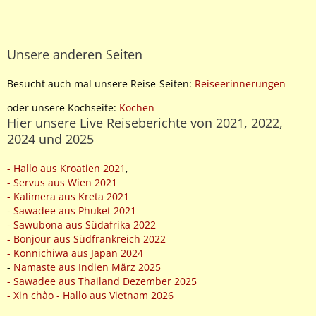
Unsere anderen Seiten
Besucht auch mal unsere Reise-Seiten:
Reiseerinnerungen
oder unsere Kochseite:
Kochen
Hier unsere Live Reiseberichte von 2021, 2022,
2024 und 2025
- Hallo aus Kroatien 2021
,
- Servus aus Wien 2021
- Kalimera aus Kreta 2021
-
Sawadee aus Phuket 2021
- Sawubona aus Südafrika 2022
- Bonjour aus Südfrankreich 2022
- Konnichiwa aus Japan 2024
-
Namaste aus Indien März 2025
- Sawadee aus Thailand Dezember 2025
- Xin chào - Hallo aus Vietnam 2026