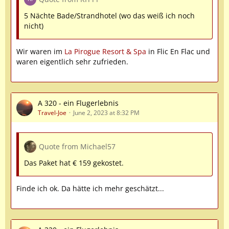
5 Nächte Bade/Strandhotel (wo das weiß ich noch
nicht)
Wir waren im
La Pirogue Resort & Spa
in Flic En Flac und
waren eigentlich sehr zufrieden.
A 320 - ein Flugerlebnis
Travel-Joe
June 2, 2023 at 8:32 PM
Quote from Michael57
Das Paket hat € 159 gekostet.
Finde ich ok. Da hätte ich mehr geschätzt...