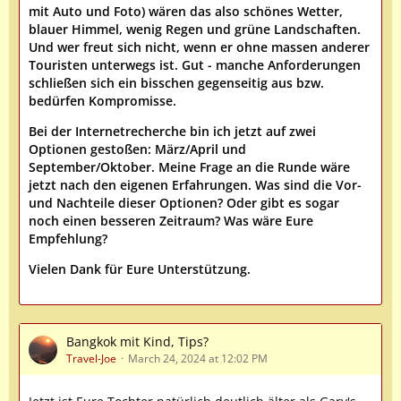
mit Auto und Foto) wären das also schönes Wetter,
blauer Himmel, wenig Regen und grüne Landschaften.
Und wer freut sich nicht, wenn er ohne massen anderer
Touristen unterwegs ist. Gut - manche Anforderungen
schließen sich ein bisschen gegenseitig aus bzw.
bedürfen Kompromisse.
Bei der Internetrecherche bin ich jetzt auf zwei
Optionen gestoßen: März/April und
September/Oktober. Meine Frage an die Runde wäre
jetzt nach den eigenen Erfahrungen. Was sind die Vor-
und Nachteile dieser Optionen? Oder gibt es sogar
noch einen besseren Zeitraum? Was wäre Eure
Empfehlung?
Vielen Dank für Eure Unterstützung.
Bangkok mit Kind, Tips?
Travel-Joe
March 24, 2024 at 12:02 PM