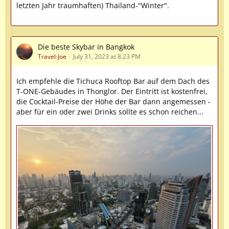
letzten Jahr traumhaften) Thailand-"Winter".
Die beste Skybar in Bangkok
Travel-Joe
July 31, 2023 at 8:23 PM
Ich empfehle die Tichuca Rooftop Bar auf dem Dach des
T-ONE-Gebäudes in Thonglor. Der Eintritt ist kostenfrei,
die Cocktail-Preise der Höhe der Bar dann angemessen -
aber für ein oder zwei Drinks sollte es schon reichen...