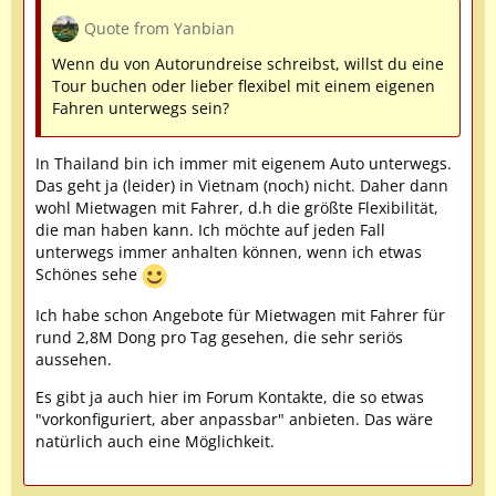
Quote from Yanbian
Wenn du von Autorundreise schreibst, willst du eine
Tour buchen oder lieber flexibel mit einem eigenen
Fahren unterwegs sein?
In Thailand bin ich immer mit eigenem Auto unterwegs.
Das geht ja (leider) in Vietnam (noch) nicht. Daher dann
wohl Mietwagen mit Fahrer, d.h die größte Flexibilität,
die man haben kann. Ich möchte auf jeden Fall
unterwegs immer anhalten können, wenn ich etwas
Schönes sehe
Ich habe schon Angebote für Mietwagen mit Fahrer für
rund 2,8M Dong pro Tag gesehen, die sehr seriös
aussehen.
Es gibt ja auch hier im Forum Kontakte, die so etwas
"vorkonfiguriert, aber anpassbar" anbieten. Das wäre
natürlich auch eine Möglichkeit.