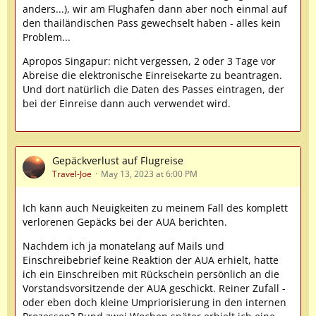
anders...), wir am Flughafen dann aber noch einmal auf
den thailändischen Pass gewechselt haben - alles kein
Problem...
Apropos Singapur: nicht vergessen, 2 oder 3 Tage vor
Abreise die elektronische Einreisekarte zu beantragen.
Und dort natürlich die Daten des Passes eintragen, der
bei der Einreise dann auch verwendet wird.
Gepäckverlust auf Flugreise
Travel-Joe
May 13, 2023 at 6:00 PM
Ich kann auch Neuigkeiten zu meinem Fall des komplett
verlorenen Gepäcks bei der AUA berichten.
Nachdem ich ja monatelang auf Mails und
Einschreibebrief keine Reaktion der AUA erhielt, hatte
ich ein Einschreiben mit Rückschein persönlich an die
Vorstandsvorsitzende der AUA geschickt. Reiner Zufall -
oder eben doch kleine Umpriorisierung in den internen