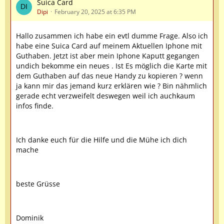
Suica Card
Dipi
February 20, 2025 at 6:35 PM
Hallo zusammen ich habe ein evtl dumme Frage. Also ich
habe eine Suica Card auf meinem Aktuellen Iphone mit
Guthaben. Jetzt ist aber mein Iphone Kaputt gegangen
undich bekomme ein neues . Ist Es möglich die Karte mit
dem Guthaben auf das neue Handy zu kopieren ? wenn
ja kann mir das jemand kurz erklären wie ? Bin nähmlich
gerade echt verzweifelt deswegen weil ich auchkaum
infos finde.
Ich danke euch für die Hilfe und die Mühe ich dich
mache
beste Grüsse
Dominik