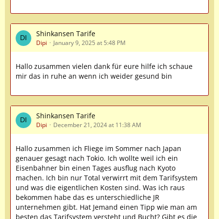
Shinkansen Tarife
Dipi
January 9, 2025 at 5:48 PM
Hallo zusammen vielen dank für eure hilfe ich schaue
mir das in ruhe an wenn ich weider gesund bin
Shinkansen Tarife
Dipi
December 21, 2024 at 11:38 AM
Hallo zusammen ich Fliege im Sommer nach Japan
genauer gesagt nach Tokio. Ich wollte weil ich ein
Eisenbahner bin einen Tages ausflug nach Kyoto
machen. Ich bin nur Total verwirrt mit dem Tarifsystem
und was die eigentlichen Kosten sind. Was ich raus
bekommen habe das es unterschiedliche JR
unternehmen gibt. Hat Jemand einen Tipp wie man am
besten das Tarifsystem versteht und Bucht? Gibt es die