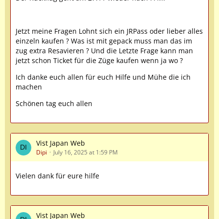
Jetzt meine Fragen Lohnt sich ein JRPass oder lieber alles
einzeln kaufen ? Was ist mit gepack muss man das im
zug extra Resavieren ? Und die Letzte Frage kann man
jetzt schon Ticket für die Züge kaufen wenn ja wo ?
Ich danke euch allen für euch Hilfe und Mühe die ich
machen
Schönen tag euch allen
Vist Japan Web
Dipi
July 16, 2025 at 1:59 PM
Vielen dank für eure hilfe
Vist Japan Web