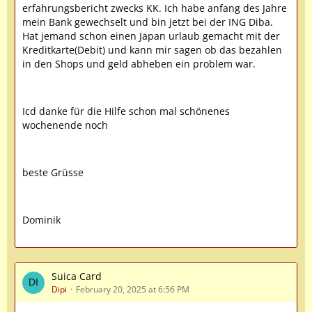
erfahrungsbericht zwecks KK. Ich habe anfang des Jahre
mein Bank gewechselt und bin jetzt bei der ING Diba.
Hat jemand schon einen Japan urlaub gemacht mit der
Kreditkarte(Debit) und kann mir sagen ob das bezahlen
in den Shops und geld abheben ein problem war.
Icd danke für die Hilfe schon mal schönenes
wochenende noch
beste Grüsse
Dominik
Suica Card
Dipi
February 20, 2025 at 6:56 PM