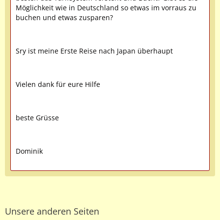
Möglichkeit wie in Deutschland so etwas im vorraus zu
buchen und etwas zusparen?
Sry ist meine Erste Reise nach Japan überhaupt
Vielen dank für eure Hilfe
beste Grüsse
Dominik
Unsere anderen Seiten