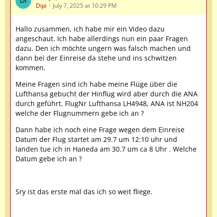
Dipi
July 7, 2025 at 10:29 PM
Hallo zusammen, ich habe mir ein Video dazu
angeschaut. Ich habe allerdings nun ein paar Fragen
dazu. Den ich möchte ungern was falsch machen und
dann bei der Einreise da stehe und ins schwitzen
kommen.
Meine Fragen sind ich habe meine Flüge über die
Lufthansa gebucht der Hinflug wird aber durch die ANA
durch geführt. FlugNr Lufthansa LH4948, ANA ist NH204
welche der Flugnummern gebe ich an ?
Dann habe ich noch eine Frage wegen dem Einreise
Datum der Flug startet am 29.7 um 12:10 uhr und
landen tue ich in Haneda am 30.7 um ca 8 Uhr . Welche
Datum gebe ich an ?
Sry ist das erste mal das ich so weit fliege.