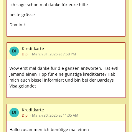
Ich sage schon mal danke für eure hilfe
beste grüsse
Dominik
Kreditkarte
Dipi
March 31, 2025 at 7:58 PM
Wow erst mal danke für die ganzen antworten. Hat evtl.
jemand einen Tipp für eine günstige kreditkarte? Hab
mich auch bissel informiert und bin bei der Barclays
Visa gelandet
Kreditkarte
Dipi
March 30, 2025 at 11:05 AM
Hallo zusammen ich benötige mal einen