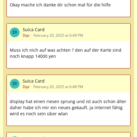
Okay mache ich danke dir schon mal für die hilfe
Suica Card
Dipi
February 20, 2025 at 6:49 PM
Muss ich nich auf was achten ? den auf der Karte sind
noch knapp 14000 yen
Suica Card
Dipi
February 20, 2025 at 6:48 PM
display hat einen riesen sprung und ist auch schon älter
daher habe ich mir ein neues gekauft. ja internet fähig
wird es noch sein über wlan