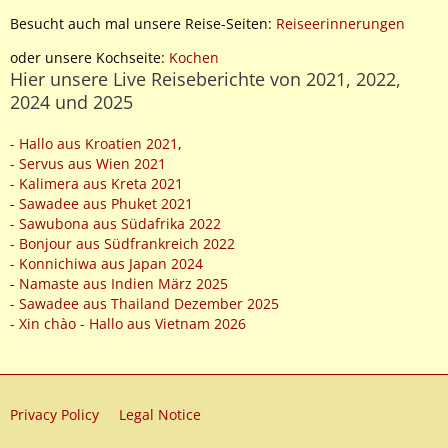
Besucht auch mal unsere Reise-Seiten:
Reiseerinnerungen
oder unsere Kochseite:
Kochen
Hier unsere Live Reiseberichte von 2021, 2022,
2024 und 2025
- Hallo aus Kroatien 2021
,
- Servus aus Wien 2021
- Kalimera aus Kreta 2021
-
Sawadee aus Phuket 2021
- Sawubona aus Südafrika 2022
- Bonjour aus Südfrankreich 2022
- Konnichiwa aus Japan 2024
-
Namaste aus Indien März 2025
- Sawadee aus Thailand Dezember 2025
- Xin chào - Hallo aus Vietnam 2026
Privacy Policy
Legal Notice