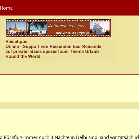
Home
 Rückflug immer noch 3 Nächte in Delhi sind, sind wir tatsächlic