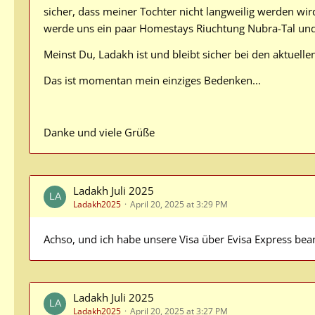
sicher, dass meiner Tochter nicht langweilig werden wir
werde uns ein paar Homestays Riuchtung Nubra-Tal un
Meinst Du, Ladakh ist und bleibt sicher bei den aktuel
Das ist momentan mein einziges Bedenken...
Danke und viele Grüße
Ladakh Juli 2025
Ladakh2025
April 20, 2025 at 3:29 PM
Achso, und ich habe unsere Visa über Evisa Express bean
Ladakh Juli 2025
Ladakh2025
April 20, 2025 at 3:27 PM