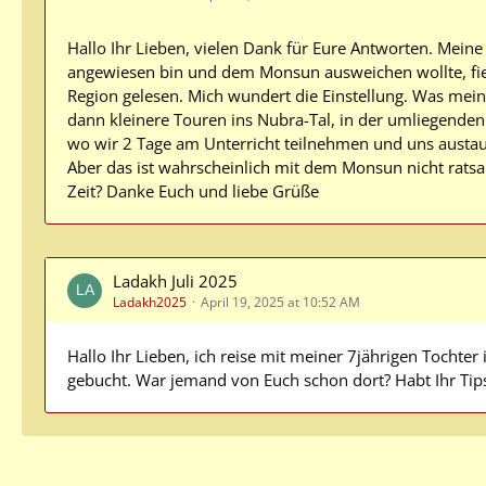
Hallo Ihr Lieben, vielen Dank für Eure Antworten. Meine
angewiesen bin und dem Monsun ausweichen wollte, fiel 
Region gelesen. Mich wundert die Einstellung. Was mein
dann kleinere Touren ins Nubra-Tal, in der umliegend
wo wir 2 Tage am Unterricht teilnehmen und uns austau
Aber das ist wahrscheinlich mit dem Monsun nicht ratsa
Zeit? Danke Euch und liebe Grüße
Ladakh Juli 2025
Ladakh2025
April 19, 2025 at 10:52 AM
Hallo Ihr Lieben, ich reise mit meiner 7jährigen Tochter
gebucht. War jemand von Euch schon dort? Habt Ihr Tip