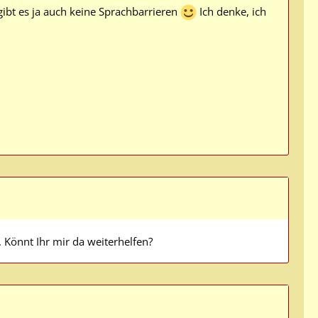
gibt es ja auch keine Sprachbarrieren
Ich denke, ich
 Könnt Ihr mir da weiterhelfen?