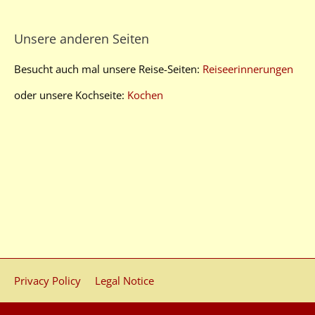
Unsere anderen Seiten
Besucht auch mal unsere Reise-Seiten:
Reiseerinnerungen
oder unsere Kochseite:
Kochen
Privacy Policy
Legal Notice