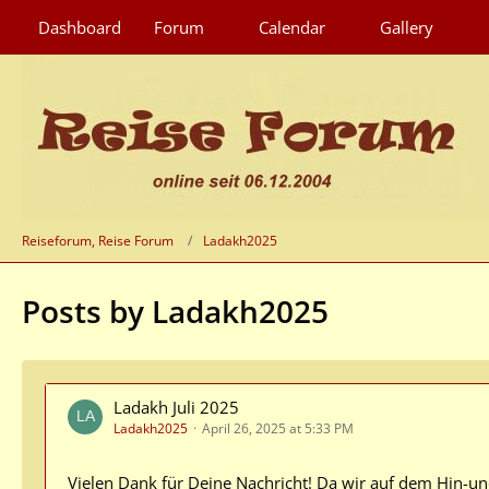
Dashboard
Forum
Calendar
Gallery
Reiseforum, Reise Forum
Ladakh2025
Posts by Ladakh2025
Ladakh Juli 2025
Ladakh2025
April 26, 2025 at 5:33 PM
Vielen Dank für Deine Nachricht! Da wir auf dem Hin-und