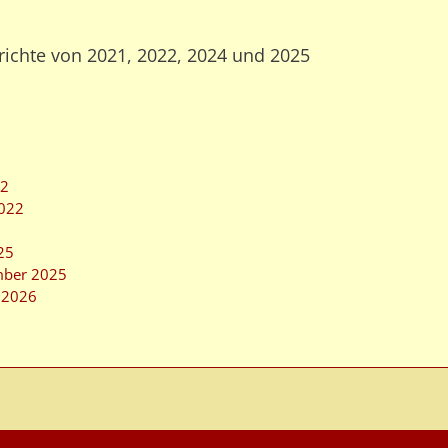
richte von 2021, 2022, 2024 und 2025
22
2022
25
mber 2025
m 2026