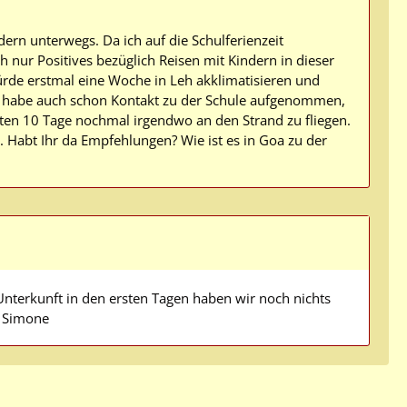
ern unterwegs. Da ich auf die Schulferienzeit
 nur Positives bezüglich Reisen mit Kindern in dieser
ürde erstmal eine Woche in Leh akklimatisieren und
d habe auch schon Kontakt zu der Schule aufgenommen,
ten 10 Tage nochmal irgendwo an den Strand zu fliegen.
 Habt Ihr da Empfehlungen? Wie ist es in Goa zu der
 Unterkunft in den ersten Tagen haben wir noch nichts
, Simone