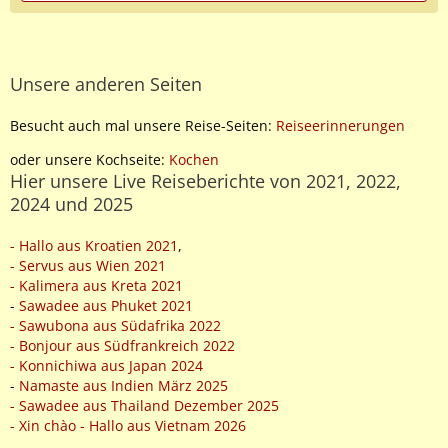
Unsere anderen Seiten
Besucht auch mal unsere Reise-Seiten:
Reiseerinnerungen
oder unsere Kochseite:
Kochen
Hier unsere Live Reiseberichte von 2021, 2022,
2024 und 2025
- Hallo aus Kroatien 2021
,
- Servus aus Wien 2021
- Kalimera aus Kreta 2021
-
Sawadee aus Phuket 2021
- Sawubona aus Südafrika 2022
- Bonjour aus Südfrankreich 2022
- Konnichiwa aus Japan 2024
-
Namaste aus Indien März 2025
- Sawadee aus Thailand Dezember 2025
- Xin chào - Hallo aus Vietnam 2026