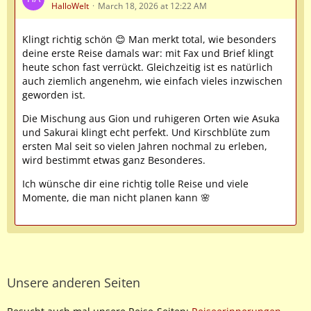
HalloWelt
March 18, 2026 at 12:22 AM
Klingt richtig schön 😊 Man merkt total, wie besonders
deine erste Reise damals war: mit Fax und Brief klingt
heute schon fast verrückt. Gleichzeitig ist es natürlich
auch ziemlich angenehm, wie einfach vieles inzwischen
geworden ist.
Die Mischung aus Gion und ruhigeren Orten wie Asuka
und Sakurai klingt echt perfekt. Und Kirschblüte zum
ersten Mal seit so vielen Jahren nochmal zu erleben,
wird bestimmt etwas ganz Besonderes.
Ich wünsche dir eine richtig tolle Reise und viele
Momente, die man nicht planen kann 🌸
Unsere anderen Seiten