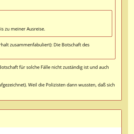
is zu meiner Ausreise.
halt zusammenfabuliert): Die Botschaft des
otschaft für solche Fälle nicht zuständig ist und auch
fgezeichnet). Weil die Polizisten dann wussten, daß sich