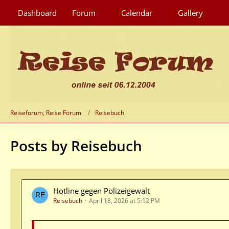
Dashboard
Forum
Calendar
Gallery
Reiseforum, Reise Forum
Reisebuch
Posts by Reisebuch
Hotline gegen Polizeigewalt
Reisebuch
April 18, 2026 at 5:12 PM