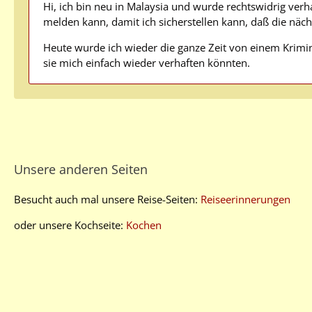
Hi, ich bin neu in Malaysia und wurde rechtswidrig verh
melden kann, damit ich sicherstellen kann, daß die nächs
Heute wurde ich wieder die ganze Zeit von einem Krimin
sie mich einfach wieder verhaften könnten.
Unsere anderen Seiten
Besucht auch mal unsere Reise-Seiten:
Reiseerinnerungen
oder unsere Kochseite:
Kochen