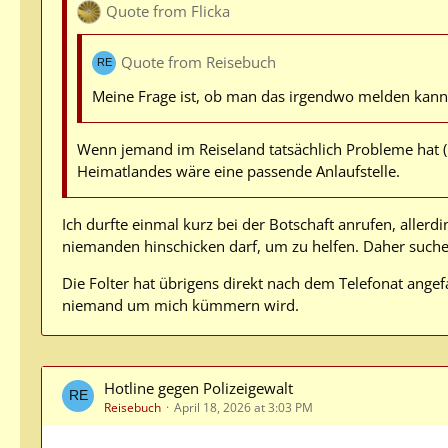
Quote from Flicka
Quote from Reisebuch
Meine Frage ist, ob man das irgendwo melden kann, d
Wenn jemand im Reiseland tatsächlich Probleme hat (
Heimatlandes wäre eine passende Anlaufstelle.
Ich durfte einmal kurz bei der Botschaft anrufen, allerdi
niemanden hinschicken darf, um zu helfen. Daher suche
Die Folter hat übrigens direkt nach dem Telefonat angef
niemand um mich kümmern wird.
Hotline gegen Polizeigewalt
Reisebuch
April 18, 2026 at 3:03 PM