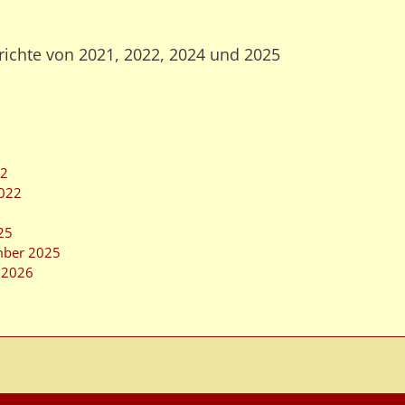
richte von 2021, 2022, 2024 und 2025
22
2022
25
mber 2025
m 2026