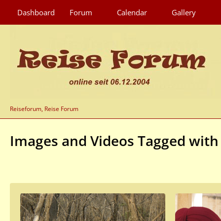
Dashboard
Forum
Calendar
Gallery
Reiseforum, Reise Forum
Images and Videos Tagged with 