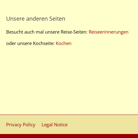
Unsere anderen Seiten
Besucht auch mal unsere Reise-Seiten:
Reiseerinnerungen
oder unsere Kochseite:
Kochen
Privacy Policy
Legal Notice