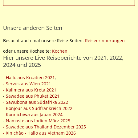
Unsere anderen Seiten
Besucht auch mal unsere Reise-Seiten:
Reiseerinnerungen
oder unsere Kochseite:
Kochen
Hier unsere Live Reiseberichte von 2021, 2022,
2024 und 2025
- Hallo aus Kroatien 2021
,
- Servus aus Wien 2021
- Kalimera aus Kreta 2021
-
Sawadee aus Phuket 2021
- Sawubona aus Südafrika 2022
- Bonjour aus Südfrankreich 2022
- Konnichiwa aus Japan 2024
-
Namaste aus Indien März 2025
- Sawadee aus Thailand Dezember 2025
- Xin chào - Hallo aus Vietnam 2026