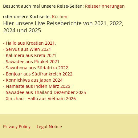
Besucht auch mal unsere Reise-Seiten:
Reiseerinnerungen
oder unsere Kochseite:
Kochen
Hier unsere Live Reiseberichte von 2021, 2022,
2024 und 2025
- Hallo aus Kroatien 2021
,
- Servus aus Wien 2021
- Kalimera aus Kreta 2021
-
Sawadee aus Phuket 2021
- Sawubona aus Südafrika 2022
- Bonjour aus Südfrankreich 2022
- Konnichiwa aus Japan 2024
-
Namaste aus Indien März 2025
- Sawadee aus Thailand Dezember 2025
- Xin chào - Hallo aus Vietnam 2026
Privacy Policy
Legal Notice