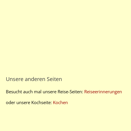
Unsere anderen Seiten
Besucht auch mal unsere Reise-Seiten:
Reiseerinnerungen
oder unsere Kochseite:
Kochen