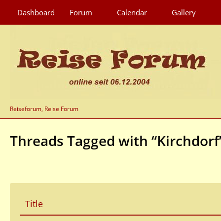
Dashboard
Forum
Calendar
Gallery
Reiseforum, Reise Forum
Threads Tagged with “Kirchdorf
Title