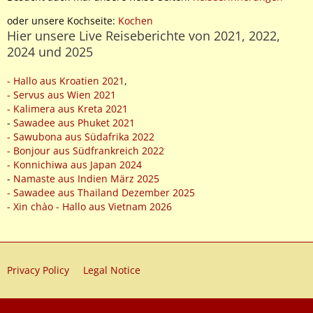
oder unsere Kochseite:
Kochen
Hier unsere Live Reiseberichte von 2021, 2022,
2024 und 2025
- Hallo aus Kroatien 2021
,
- Servus aus Wien 2021
- Kalimera aus Kreta 2021
-
Sawadee aus Phuket 2021
- Sawubona aus Südafrika 2022
- Bonjour aus Südfrankreich 2022
- Konnichiwa aus Japan 2024
-
Namaste aus Indien März 2025
- Sawadee aus Thailand Dezember 2025
- Xin chào - Hallo aus Vietnam 2026
Privacy Policy
Legal Notice