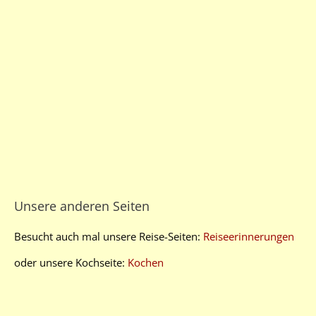
Unsere anderen Seiten
Besucht auch mal unsere Reise-Seiten:
Reiseerinnerungen
oder unsere Kochseite:
Kochen