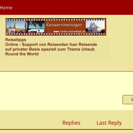
Home
Replies
Last Reply