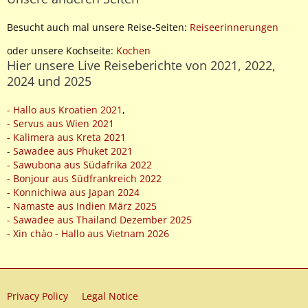
Besucht auch mal unsere Reise-Seiten:
Reiseerinnerungen
oder unsere Kochseite:
Kochen
Hier unsere Live Reiseberichte von 2021, 2022,
2024 und 2025
- Hallo aus Kroatien 2021
,
- Servus aus Wien 2021
- Kalimera aus Kreta 2021
-
Sawadee aus Phuket 2021
- Sawubona aus Südafrika 2022
- Bonjour aus Südfrankreich 2022
- Konnichiwa aus Japan 2024
-
Namaste aus Indien März 2025
- Sawadee aus Thailand Dezember 2025
- Xin chào - Hallo aus Vietnam 2026
Privacy Policy
Legal Notice