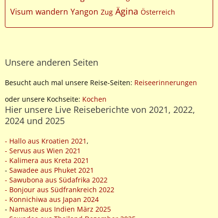
Ägina
Visum
wandern
Yangon
Zug
Österreich
Unsere anderen Seiten
Besucht auch mal unsere Reise-Seiten:
Reiseerinnerungen
oder unsere Kochseite:
Kochen
Hier unsere Live Reiseberichte von 2021, 2022,
2024 und 2025
- Hallo aus Kroatien 2021
,
- Servus aus Wien 2021
- Kalimera aus Kreta 2021
-
Sawadee aus Phuket 2021
- Sawubona aus Südafrika 2022
- Bonjour aus Südfrankreich 2022
- Konnichiwa aus Japan 2024
-
Namaste aus Indien März 2025