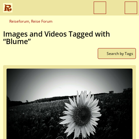
Reiseforum, Reise Forum
Images and Videos Tagged with
“Blume”
Search by Tags