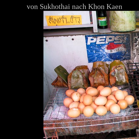
von Sukhothai nach Khon Kaen