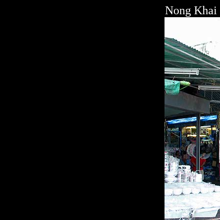
Nong Khai