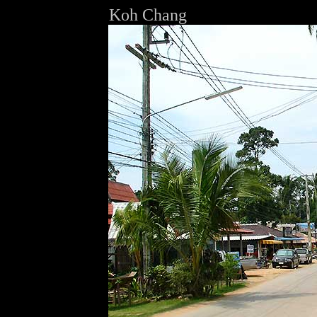
Koh Chang