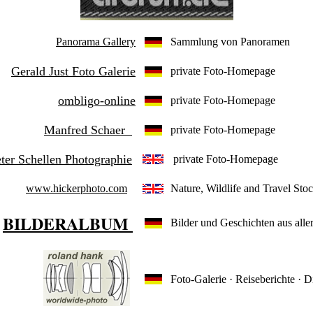
Panorama Gallery
Sammlung von Panoramen
Gerald Just Foto Galerie
private Foto-Homepage
ombligo-online
private Foto-Homepage
Manfred Schaer
private Foto-Homepage
ter Schellen Photographie
private Foto-Homepage
www.hickerphoto.com
Nature, Wildlife and Travel St
BILDERALBUM
Bilder und Geschichten aus aller
Foto-Galerie · Reiseberichte · D