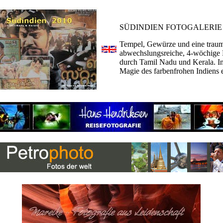
SÜDINDIEN FOTOGALERIE
Tempel, Gewürze und eine traumh
abwechslungsreiche, 4-wöchige
durch Tamil Nadu und Kerala. In
Magie des farbenfrohen Indiens 