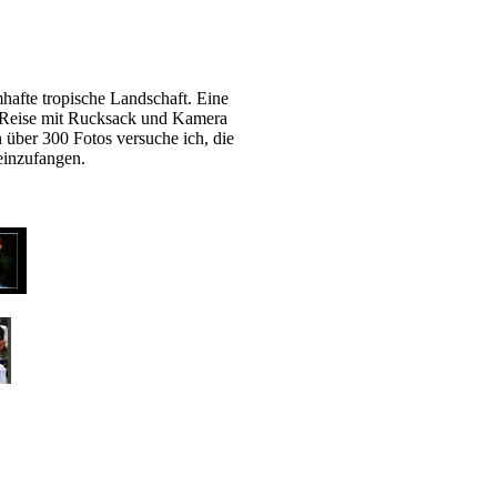
afte tropische Landschaft. Eine
 Reise mit Rucksack und Kamera
 über 300 Fotos versuche ich, die
einzufangen.