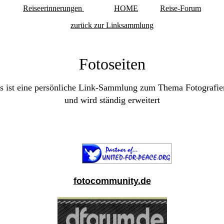
Reiseerinnerungen
HOME
Reise-Forum
zurück zur Linksammlung
Fotoseiten
s ist eine persönliche Link-Sammlung zum Thema Fotografi
und wird ständig erweitert
fotocommunity.de