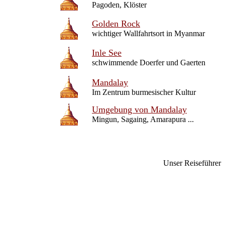
Pagoden, Klöster
Golden Rock
wichtiger Wallfahrtsort in Myanmar
Inle See
schwimmende Doerfer und Gaerten
Mandalay
Im Zentrum burmesischer Kultur
Umgebung von Mandalay
Mingun, Sagaing, Amarapura ...
Unser Reiseführer