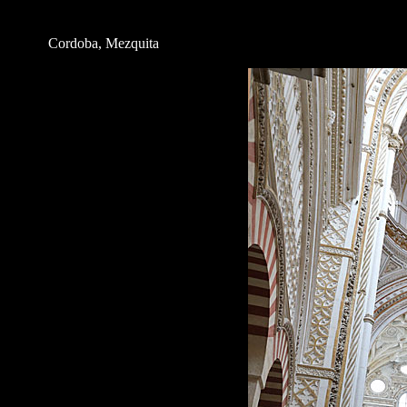
Cordoba, Mezquita