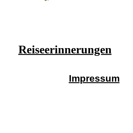
Reiseerinnerungen
Impressum