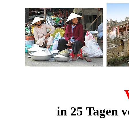
in 25 Tagen 