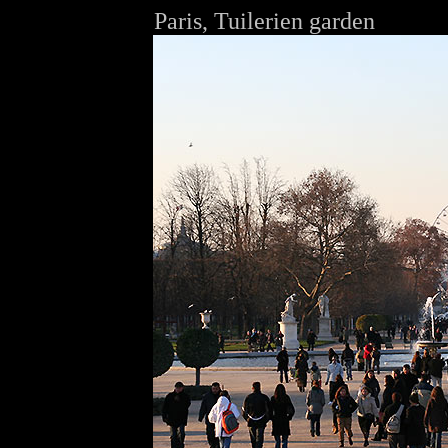
Paris,
Tuilerien garden