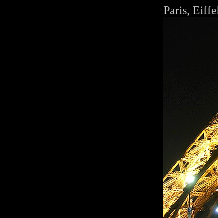
Paris, Eiff