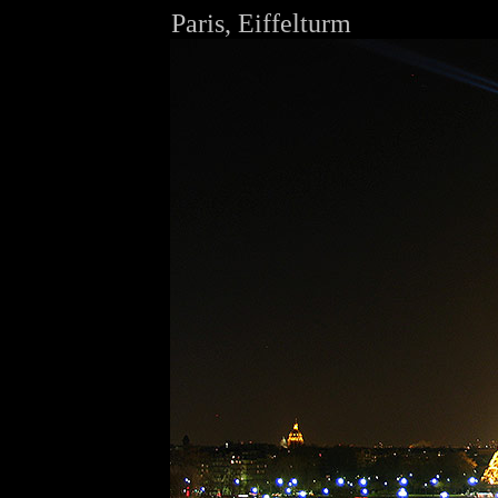
Paris, Eiffelturm