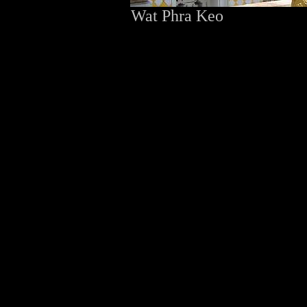
Wat Phra Keo