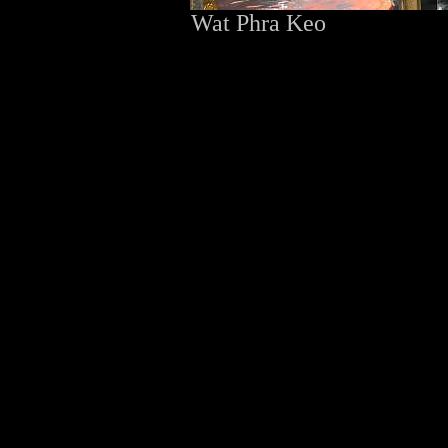
Wat Phra Keo