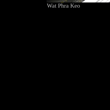
Wat Phra Keo