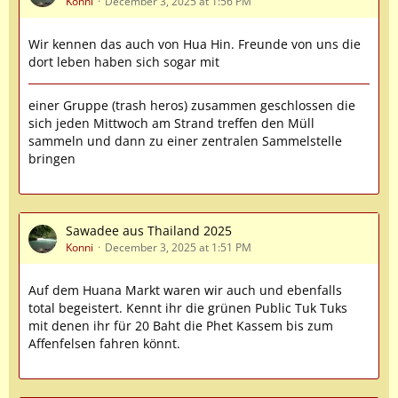
Konni
December 3, 2025 at 1:56 PM
Wir kennen das auch von Hua Hin. Freunde von uns die
dort leben haben sich sogar mit
einer Gruppe (trash heros) zusammen geschlossen die
sich jeden Mittwoch am Strand treffen den Müll
sammeln und dann zu einer zentralen Sammelstelle
bringen
Sawadee aus Thailand 2025
Konni
December 3, 2025 at 1:51 PM
Auf dem Huana Markt waren wir auch und ebenfalls
total begeistert. Kennt ihr die grünen Public Tuk Tuks
mit denen ihr für 20 Baht die Phet Kassem bis zum
Affenfelsen fahren könnt.