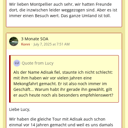
Wir lieben Montpellier auch sehr, wir hatten Freunde
dort, die inzwischen leider weggezogen sind. Aber es ist
immer einen Besuch wert. Das ganze Umland ist toll.
3 Monate SOA
Konni
July 7, 2025 at 7:51 AM
Quote from Lucy
Als der Name Adisak fiel, staunte ich nicht schlecht:
mit ihm haben wir vor vielen Jahren eine
Mekongfahrt gemacht. Er ist also noch immer im
Geschäft... Warum habt ihr gerade ihn gewählt, gilt
er auch heute noch als besonders empfehlenswert?
Liebe Lucy,
Wir haben die gleiche Tour mit Adisak auch schon
einmal vor 14 Jahren gemacht und weil es uns damals