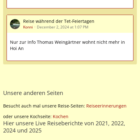
Reise während der Tet-Feiertagen
Konni
December 2, 2024 at 1:07 PM
Nur zur Info Thomas Weingärtner wohnt nicht mehr in
Hoi An
Unsere anderen Seiten
Besucht auch mal unsere Reise-Seiten:
Reiseerinnerungen
oder unsere Kochseite:
Kochen
Hier unsere Live Reiseberichte von 2021, 2022,
2024 und 2025