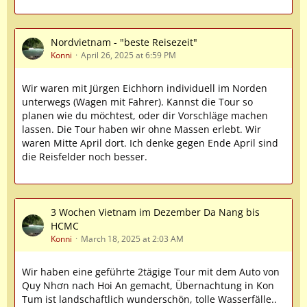
Nordvietnam - "beste Reisezeit"
Konni
April 26, 2025 at 6:59 PM
Wir waren mit Jürgen Eichhorn individuell im Norden
unterwegs (Wagen mit Fahrer). Kannst die Tour so
planen wie du möchtest, oder dir Vorschläge machen
lassen. Die Tour haben wir ohne Massen erlebt. Wir
waren Mitte April dort. Ich denke gegen Ende April sind
die Reisfelder noch besser.
3 Wochen Vietnam im Dezember Da Nang bis
HCMC
Konni
March 18, 2025 at 2:03 AM
Wir haben eine geführte 2tägige Tour mit dem Auto von
Quy Nhơn nach Hoi An gemacht, Übernachtung in Kon
Tum ist landschaftlich wunderschön, tolle Wasserfälle..