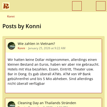
Konni
Posts by Konni
Wie zahlen in Vietnam?
Konni
January 25, 2026 at 9:22 AM
Wir hatten keine Dollar mitgenommen, allerdings einen
kleinen Bestand an Euros, haben wir aber nie gebraucht.
Hotels mit Visa bezahlen, Essen, Eintritt, Theater usw.
Bar in Dong. Es gab überall ATMs. ATM von VP Bank
gebührenfrei und bis 5 Mio abheben. Sind allerdings
nicht überall verfügbar
Cleaning Day an Thailands Stränden