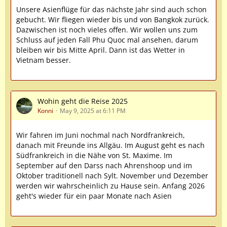
Unsere Asienflüge für das nächste Jahr sind auch schon
gebucht. Wir fliegen wieder bis und von Bangkok zurück.
Dazwischen ist noch vieles offen. Wir wollen uns zum
Schluss auf jeden Fall Phu Quoc mal ansehen, darum
bleiben wir bis Mitte April. Dann ist das Wetter in
Vietnam besser.
Wohin geht die Reise 2025
Konni
May 9, 2025 at 6:11 PM
Wir fahren im Juni nochmal nach Nordfrankreich,
danach mit Freunde ins Allgäu. Im August geht es nach
Südfrankreich in die Nähe von St. Maxime. Im
September auf den Darss nach Ahrenshoop und im
Oktober traditionell nach Sylt. November und Dezember
werden wir wahrscheinlich zu Hause sein. Anfang 2026
geht's wieder für ein paar Monate nach Asien