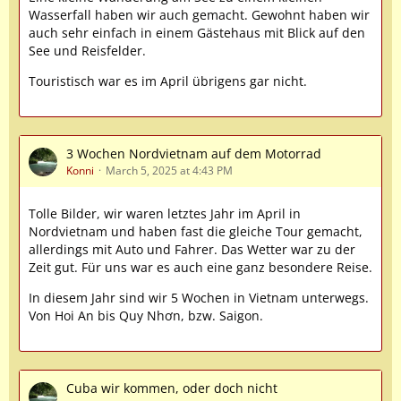
Wasserfall haben wir auch gemacht. Gewohnt haben wir
auch sehr einfach in einem Gästehaus mit Blick auf den
See und Reisfelder.
Touristisch war es im April übrigens gar nicht.
3 Wochen Nordvietnam auf dem Motorrad
Konni
March 5, 2025 at 4:43 PM
Tolle Bilder, wir waren letztes Jahr im April in
Nordvietnam und haben fast die gleiche Tour gemacht,
allerdings mit Auto und Fahrer. Das Wetter war zu der
Zeit gut. Für uns war es auch eine ganz besondere Reise.
In diesem Jahr sind wir 5 Wochen in Vietnam unterwegs.
Von Hoi An bis Quy Nhơn, bzw. Saigon.
Cuba wir kommen, oder doch nicht