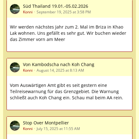
Süd Thailand 19.01.-05.02.2026
Konni
September 19, 2025 at 3:58 PM
Wir werden nächstes Jahr zum 2. Mal im Briza in Khao
Lak wohnen. Uns gefällt es sehr gut. Wir buchen wieder
das Zimmer vorn am Meer
Von Kambodscha nach Koh Chang
Konni
August 14, 2025 at 8:13 AM
Vom Auswärtigen Amt gibt es seit gestern eine
Teilreisewarnung für das Grenzgebiet. Die Warnung
schließt auch Koh Chang ein. Schau mal beim AA rein.
Stop Over Montpellier
Konni
July 15, 2025 at 11:55 AM