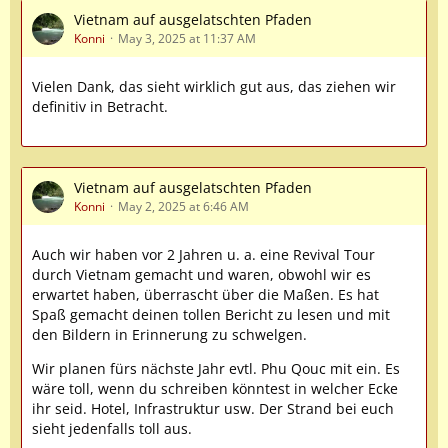
Vietnam auf ausgelatschten Pfaden
Konni
May 3, 2025 at 11:37 AM
Vielen Dank, das sieht wirklich gut aus, das ziehen wir
definitiv in Betracht.
Vietnam auf ausgelatschten Pfaden
Konni
May 2, 2025 at 6:46 AM
Auch wir haben vor 2 Jahren u. a. eine Revival Tour
durch Vietnam gemacht und waren, obwohl wir es
erwartet haben, überrascht über die Maßen. Es hat
Spaß gemacht deinen tollen Bericht zu lesen und mit
den Bildern in Erinnerung zu schwelgen.
Wir planen fürs nächste Jahr evtl. Phu Qouc mit ein. Es
wäre toll, wenn du schreiben könntest in welcher Ecke
ihr seid. Hotel, Infrastruktur usw. Der Strand bei euch
sieht jedenfalls toll aus.