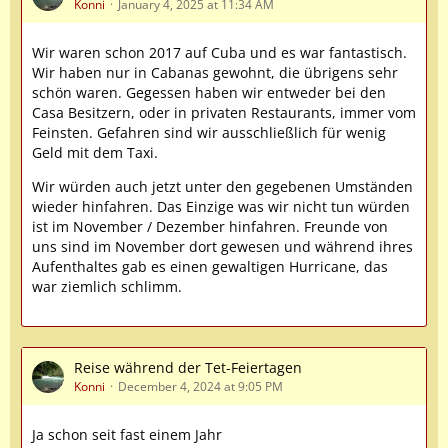
Konni
January 4, 2025 at 11:34 AM
Wir waren schon 2017 auf Cuba und es war fantastisch.
Wir haben nur in Cabanas gewohnt, die übrigens sehr
schön waren. Gegessen haben wir entweder bei den
Casa Besitzern, oder in privaten Restaurants, immer vom
Feinsten. Gefahren sind wir ausschließlich für wenig
Geld mit dem Taxi.
Wir würden auch jetzt unter den gegebenen Umständen
wieder hinfahren. Das Einzige was wir nicht tun würden
ist im November / Dezember hinfahren. Freunde von
uns sind im November dort gewesen und während ihres
Aufenthaltes gab es einen gewaltigen Hurricane, das
war ziemlich schlimm.
Reise während der Tet-Feiertagen
Konni
December 4, 2024 at 9:05 PM
Ja schon seit fast einem Jahr