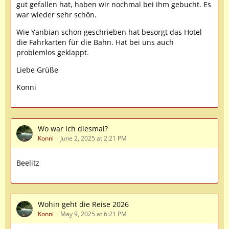
gut gefallen hat, haben wir nochmal bei ihm gebucht. Es
war wieder sehr schön.
Wie Yanbian schon geschrieben hat besorgt das Hotel
die Fahrkarten für die Bahn. Hat bei uns auch
problemlos geklappt.
Liebe Grüße
Konni
Wo war ich diesmal?
Konni
June 2, 2025 at 2:21 PM
Beelitz
Wohin geht die Reise 2026
Konni
May 9, 2025 at 6:21 PM