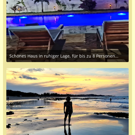
Schönes Haus in ruhiger Lage, für bis zu 8 Personen,zu vermieten.
April 8, 2023 at 1:25 PM