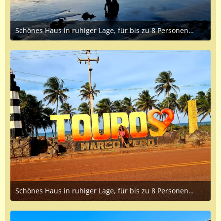
Schönes Haus in ruhiger Lage, für bis zu 8 Personen,zu vermieten.
April 8, 2023 at 1:25 PM
Schönes Haus in ruhiger Lage, für bis zu 8 Personen,zu vermieten.
April 8, 2023 at 1:25 PM