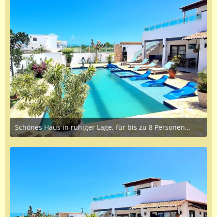
Schönes Haus in ruhiger Lage, für bis zu 8 Personen,zu vermieten.
April 8, 2023 at 1:25 PM