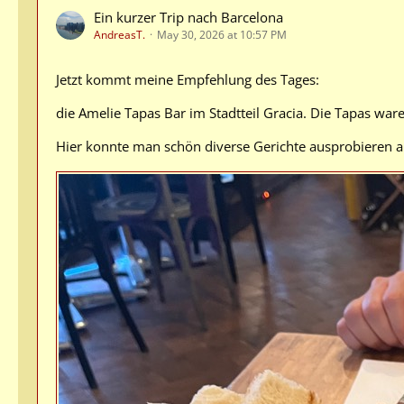
Ein kurzer Trip nach Barcelona
AndreasT.
May 30, 2026 at 10:57 PM
Jetzt kommt meine Empfehlung des Tages:
die Amelie Tapas Bar im Stadtteil Gracia. Die Tapas war
Hier konnte man schön diverse Gerichte ausprobieren a 