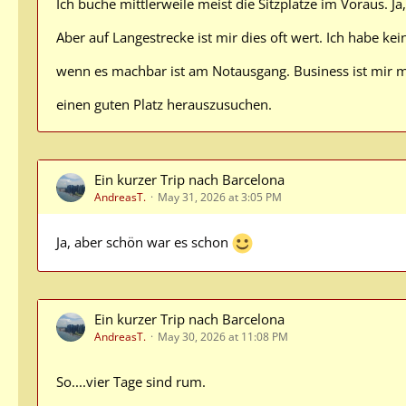
Ich buche mittlerweile meist die Sitzplätze im Voraus. 
Aber auf Langestrecke ist mir dies oft wert. Ich habe kei
wenn es machbar ist am Notausgang. Business ist mir me
einen guten Platz herauszusuchen.
Ein kurzer Trip nach Barcelona
AndreasT.
May 31, 2026 at 3:05 PM
Ja, aber schön war es schon
Ein kurzer Trip nach Barcelona
AndreasT.
May 30, 2026 at 11:08 PM
So....vier Tage sind rum.