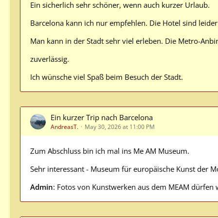
Ein sicherlich sehr schöner, wenn auch kurzer Urlaub.
Barcelona kann ich nur empfehlen. Die Hotel sind leider 
Man kann in der Stadt sehr viel erleben. Die Metro-Anb
zuverlässig.
Ich wünsche viel Spaß beim Besuch der Stadt.
Ein kurzer Trip nach Barcelona
AndreasT.
May 30, 2026 at 11:00 PM
Zum Abschluss bin ich mal ins Me AM Museum.
Sehr interessant - Museum für europäische Kunst der 
Admin
: Fotos von Kunstwerken aus dem MEAM dürfen 