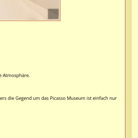
ne Atmosphäre.
ders die Gegend um das Picasso Museum ist einfach nur