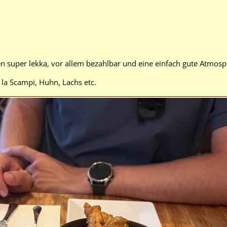
en super lekka, vor allem bezahlbar und eine einfach gute Atmosp
la Scampi, Huhn, Lachs etc.