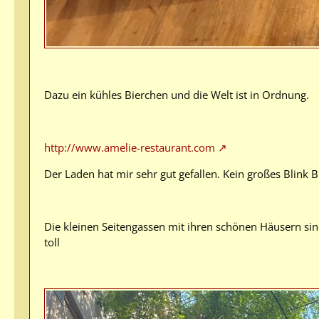
Dazu ein kühles Bierchen und die Welt ist in Ordnung.
http://www.amelie-restaurant.com
Der Laden hat mir sehr gut gefallen. Kein großes Blink 
Die kleinen Seitengassen mit ihren schönen Häusern si
toll