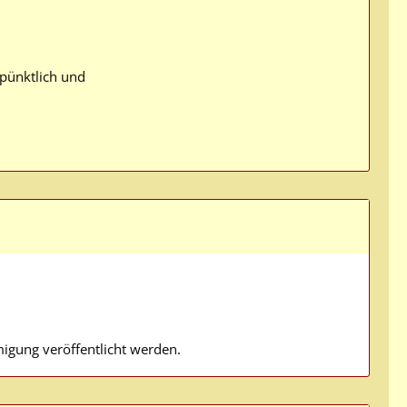
 pünktlich und
gung veröffentlicht werden.