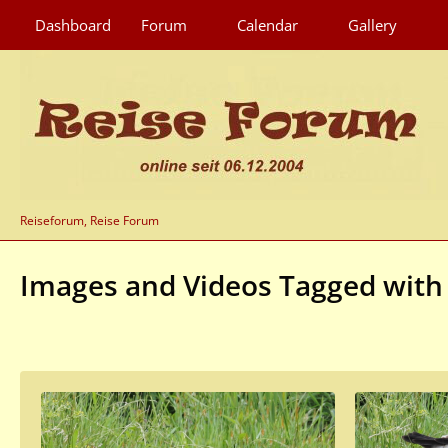
Dashboard
Forum
Calendar
Gallery
Reiseforum, Reise Forum
Images and Videos Tagged with