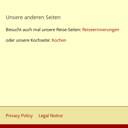
Unsere anderen Seiten
Besucht auch mal unsere Reise-Seiten:
Reiseerinnerungen
oder unsere Kochseite:
Kochen
Privacy Policy
Legal Notice