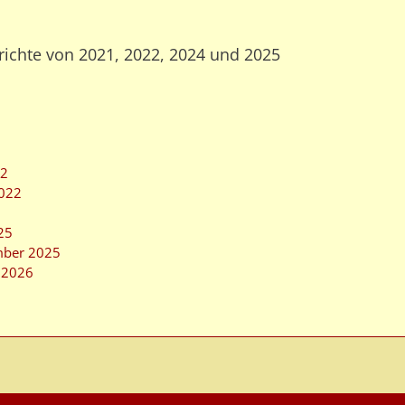
richte von 2021, 2022, 2024 und 2025
22
2022
25
mber 2025
m 2026