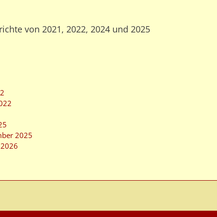
richte von 2021, 2022, 2024 und 2025
22
2022
25
mber 2025
m 2026