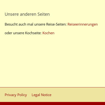
Unsere anderen Seiten
Besucht auch mal unsere Reise-Seiten:
Reiseerinnerungen
oder unsere Kochseite:
Kochen
Privacy Policy
Legal Notice