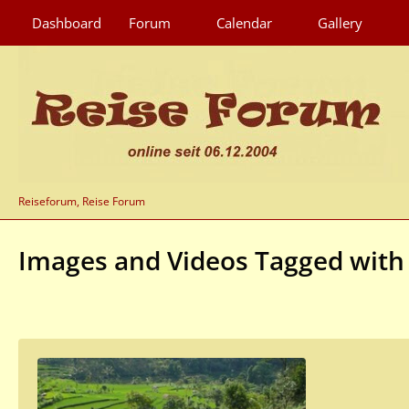
Dashboard
Forum
Calendar
Gallery
Reiseforum, Reise Forum
Images and Videos Tagged with 