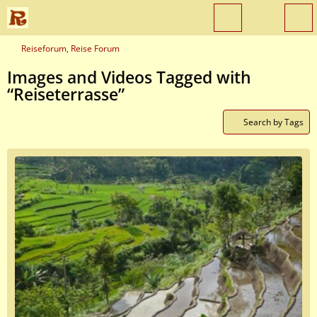
Reiseforum, Reise Forum
Images and Videos Tagged with
“Reiseterrasse”
Search by Tags