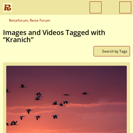
Reiseforum, Reise Forum
Images and Videos Tagged with
“Kranich”
Search by Tags