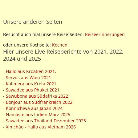
Unsere anderen Seiten
Besucht auch mal unsere Reise-Seiten:
Reiseerinnerungen
oder unsere Kochseite:
Kochen
Hier unsere Live Reiseberichte von 2021, 2022,
2024 und 2025
- Hallo aus Kroatien 2021
,
- Servus aus Wien 2021
- Kalimera aus Kreta 2021
-
Sawadee aus Phuket 2021
- Sawubona aus Südafrika 2022
- Bonjour aus Südfrankreich 2022
- Konnichiwa aus Japan 2024
-
Namaste aus Indien März 2025
- Sawadee aus Thailand Dezember 2025
- Xin chào - Hallo aus Vietnam 2026