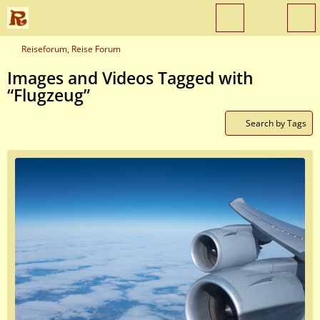
Reiseforum, Reise Forum
Images and Videos Tagged with
“Flugzeug”
Search by Tags