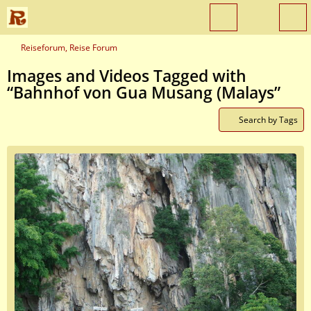
Reiseforum, Reise Forum
Images and Videos Tagged with
“Bahnhof von Gua Musang (Malays”
Search by Tags