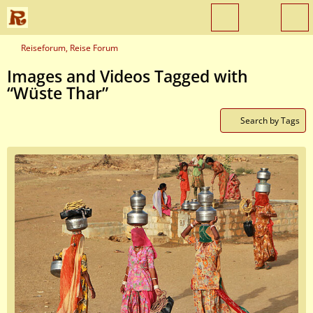
Reiseforum, Reise Forum
Images and Videos Tagged with
“Wüste Thar”
Search by Tags