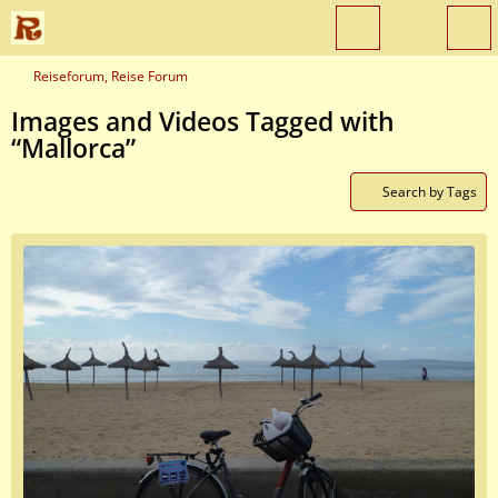
Reiseforum, Reise Forum
Images and Videos Tagged with
“Mallorca”
Search by Tags