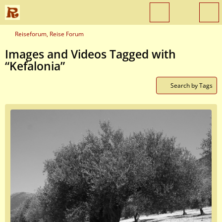
Reiseforum, Reise Forum
Images and Videos Tagged with
“Kefalonia”
Search by Tags