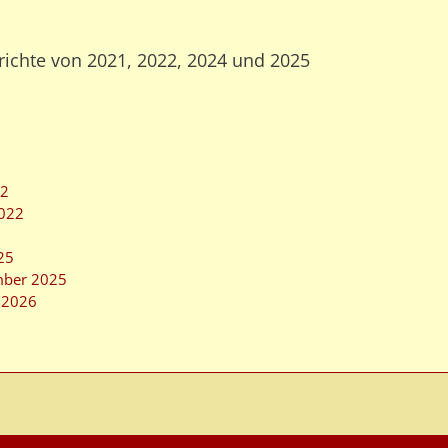
richte von 2021, 2022, 2024 und 2025
22
2022
25
mber 2025
m 2026