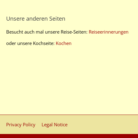
Unsere anderen Seiten
Besucht auch mal unsere Reise-Seiten:
Reiseerinnerungen
oder unsere Kochseite:
Kochen
Privacy Policy
Legal Notice