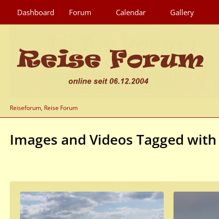
Dashboard
Forum
Calendar
Gallery
Reiseforum, Reise Forum
Images and Videos Tagged with