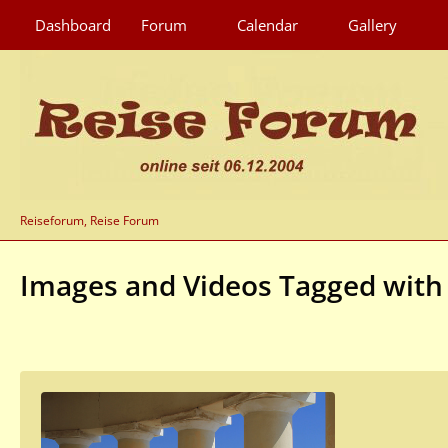
Dashboard
Forum
Calendar
Gallery
Reiseforum, Reise Forum
Images and Videos Tagged with