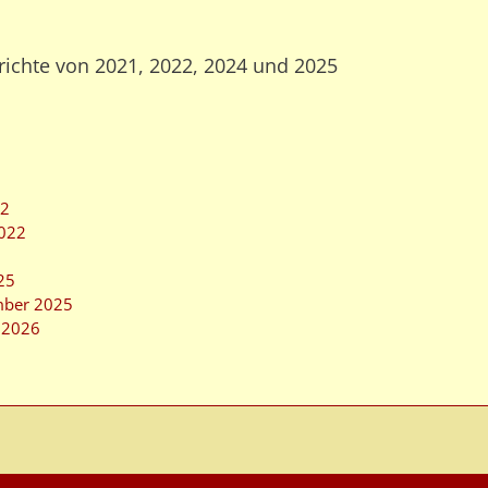
richte von 2021, 2022, 2024 und 2025
22
2022
25
mber 2025
m 2026