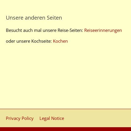
Unsere anderen Seiten
Besucht auch mal unsere Reise-Seiten:
Reiseerinnerungen
oder unsere Kochseite:
Kochen
Privacy Policy
Legal Notice