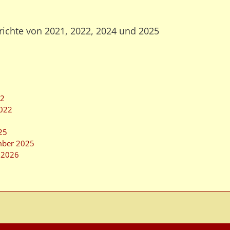
richte von 2021, 2022, 2024 und 2025
22
2022
25
mber 2025
m 2026