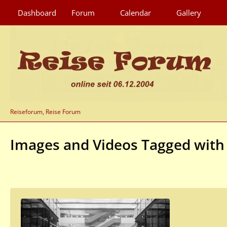
Dashboard
Forum
Calendar
Gallery
Reiseforum, Reise Forum
Images and Videos Tagged with