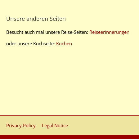
Unsere anderen Seiten
Besucht auch mal unsere Reise-Seiten:
Reiseerinnerungen
oder unsere Kochseite:
Kochen
Privacy Policy
Legal Notice