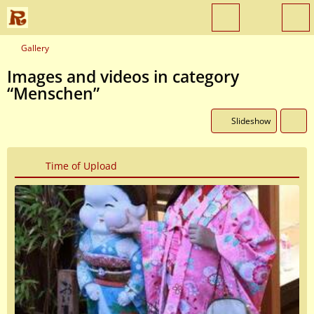
Gallery
Images and videos in category
“Menschen”
Slideshow
Time of Upload