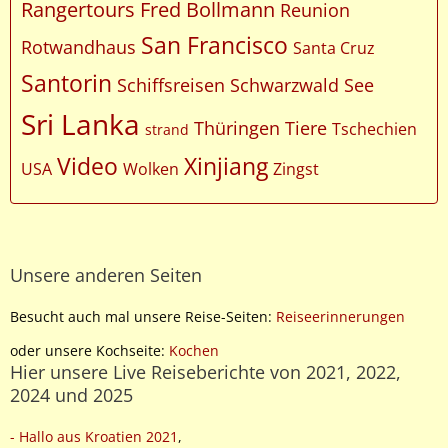
Rangertours Fred Bollmann
Reunion
San Francisco
Rotwandhaus
Santa Cruz
Santorin
Schiffsreisen
Schwarzwald
See
Sri Lanka
Thüringen
Tiere
Tschechien
strand
Video
Xinjiang
USA
Wolken
Zingst
Unsere anderen Seiten
Besucht auch mal unsere Reise-Seiten:
Reiseerinnerungen
oder unsere Kochseite:
Kochen
Hier unsere Live Reiseberichte von 2021, 2022,
2024 und 2025
- Hallo aus Kroatien 2021
,