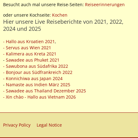
Besucht auch mal unsere Reise-Seiten:
Reiseerinnerungen
oder unsere Kochseite:
Kochen
Hier unsere Live Reiseberichte von 2021, 2022,
2024 und 2025
- Hallo aus Kroatien 2021
,
- Servus aus Wien 2021
- Kalimera aus Kreta 2021
-
Sawadee aus Phuket 2021
- Sawubona aus Südafrika 2022
- Bonjour aus Südfrankreich 2022
- Konnichiwa aus Japan 2024
-
Namaste aus Indien März 2025
- Sawadee aus Thailand Dezember 2025
- Xin chào - Hallo aus Vietnam 2026
Privacy Policy
Legal Notice