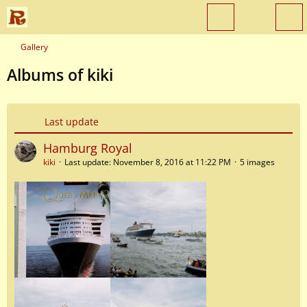
Gallery
Albums of kiki
Last update
Hamburg Royal
kiki
Last update:
November 8, 2016 at 11:22 PM
5 images