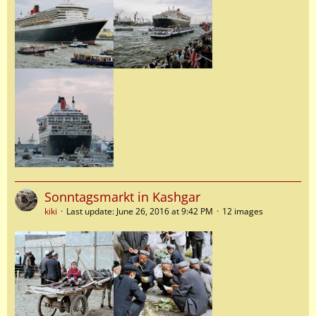
Sonntagsmarkt in Kashgar
kiki
Last update:
June 26, 2016 at 9:42 PM
12 images