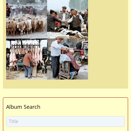
Album Search