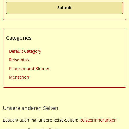
Categories
Default Category
Reisefotos
Pflanzen und Blumen
Menschen
Unsere anderen Seiten
Besucht auch mal unsere Reise-Seiten:
Reiseerinnerungen