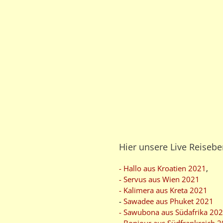
Hier unsere Live Reisebe
- Hallo aus Kroatien 2021
,
- Servus aus Wien 2021
- Kalimera aus Kreta 2021
-
Sawadee aus Phuket 2021
- Sawubona aus Südafrika 20