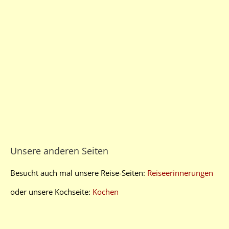
Unsere anderen Seiten
Besucht auch mal unsere Reise-Seiten:
Reiseerinnerungen
oder unsere Kochseite:
Kochen