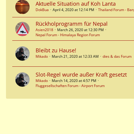
Aktuelle Situation auf Koh Lanta
DokBua
April 4, 2020 at 12:14 PM
Thailand Forum - Ba
Rückholprogramm für Nepal
Asien2018
March 26, 2020 at 12:30 PM
Nepal Forum - Himalaya Region Forum
Bleibt zu Hause!
Mikado
March 21, 2020 at 12:33 AM
dies & das Forum
Slot-Regel wurde außer Kraft gesetzt
Mikado
March 14, 2020 at 4:57 PM
Fluggesellschaften Forum - Airport Forum